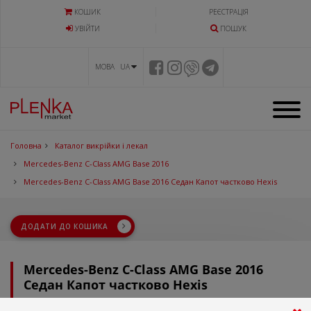
КОШИК
РЕЄСТРАЦІЯ
УВIЙТИ
ПОШУК
МОВА UA
Головна
Каталог викрійки і лекал
Mercedes-Benz C-Class AMG Base 2016
Mercedes-Benz C-Class AMG Base 2016 Седан Капот частково Hexis
ДОДАТИ ДО КОШИКА
Mercedes-Benz C-Class AMG Base 2016
Седан Капот частково Hexis