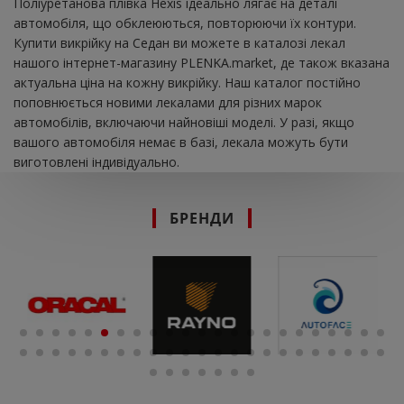
Поліуретанова плівка Hexis ідеально лягає на деталі
автомобіля, що обклеюються, повторюючи їх контури.
Купити викрійку на Седан ви можете в каталозі лекал
нашого інтернет-магазину PLENKA.market, де також вказана
актуальна ціна на кожну викрійку. Наш каталог постійно
поповнюється новими лекалами для різних марок
автомобілів, включаючи найновіші моделі. У разі, якщо
вашого автомобіля немає в базі, лекала можуть бути
виготовлені індивідуально.
БРЕНДИ