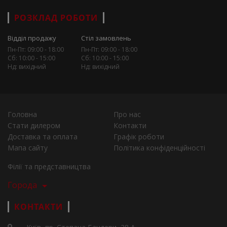
РОЗКЛАД РОБОТИ
Відділ продажу
Стіл замовлень
Пн-Пт: 09:00 - 18:00
Пн-Пт: 09:00 - 18:00
Сб: 10:00 - 15:00
Сб: 10:00 - 15:00
Нд: вихідний
Нд: вихідний
Головна
Про нас
Стати дилером
Контакти
Доставка та оплата
Графік роботи
Мапа сайту
Політика конфіденційності
Філії та представництва
Города
КОНТАКТИ