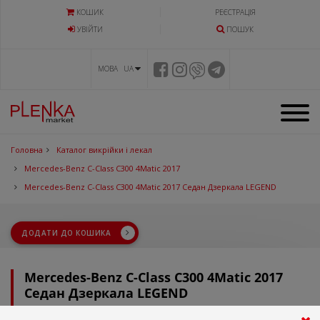
КОШИК
РЕЄСТРАЦІЯ
УВIЙТИ
ПОШУК
МОВА UA
Головна
Каталог викрійки і лекал
Mercedes-Benz C-Class C300 4Matic 2017
Mercedes-Benz C-Class C300 4Matic 2017 Седан Дзеркала LEGEND
ДОДАТИ ДО КОШИКА
Mercedes-Benz C-Class C300 4Matic 2017
Седан Дзеркала LEGEND