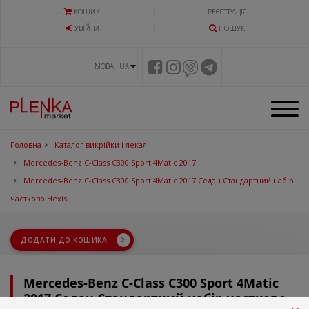
КОШИК
РЕЄСТРАЦІЯ
УВIЙТИ
ПОШУК
МОВА UA
Головна
Каталог викрійки і лекал
Mercedes-Benz C-Class C300 Sport 4Matic 2017
Mercedes-Benz C-Class C300 Sport 4Matic 2017 Седан Стандартний набір
частково Hexis
ДОДАТИ ДО КОШИКА
Mercedes-Benz C-Class C300 Sport 4Matic
2017 Седан Стандартний набір частково