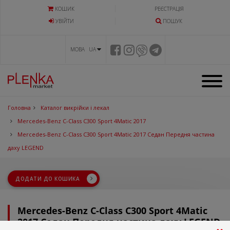
КОШИК
РЕЄСТРАЦІЯ
УВIЙТИ
ПОШУК
МОВА UA
Головна
Каталог викрійки і лекал
Mercedes-Benz C-Class C300 Sport 4Matic 2017
Mercedes-Benz C-Class C300 Sport 4Matic 2017 Седан Передня частина
даху LEGEND
ДОДАТИ ДО КОШИКА
Mercedes-Benz C-Class C300 Sport 4Matic
2017 Седан Передня частина даху LEGEND