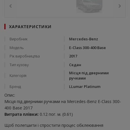
ХАРАКТЕРИСТИКИ
Виробник
Mercedes-Benz
Модель
E-Class 300-400 Base
Рік виробництва
2017
Тип кузову
Седан
Місця під дверними
Категорія
ручками
Бренд
LLumar Platinum
Опис:
Місця під дверними ручками на Mercedes-Benz E-Class 300-
400 Base 2017
Витрата плівки:
0.12 пог. м. (0.61)
Щоб полегшити і спростити процес обклеювання