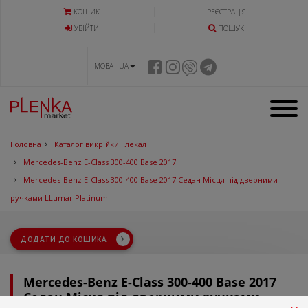
КОШИК
РЕЄСТРАЦІЯ
УВIЙТИ
ПОШУК
МОВА UA
Головна
Каталог викрійки і лекал
Mercedes-Benz E-Class 300-400 Base 2017
Mercedes-Benz E-Class 300-400 Base 2017 Седан Місця під дверними
ручками LLumar Platinum
ДОДАТИ ДО КОШИКА
Mercedes-Benz E-Class 300-400 Base 2017
Седан Місця під дверними ручками