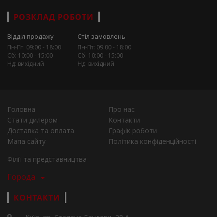
РОЗКЛАД РОБОТИ
Відділ продажу
Стіл замовлень
Пн-Пт: 09:00 - 18:00
Пн-Пт: 09:00 - 18:00
Сб: 10:00 - 15:00
Сб: 10:00 - 15:00
Нд: вихідний
Нд: вихідний
Головна
Про нас
Стати дилером
Контакти
Доставка та оплата
Графік роботи
Мапа сайту
Політика конфіденційності
Філії та представництва
Города
КОНТАКТИ