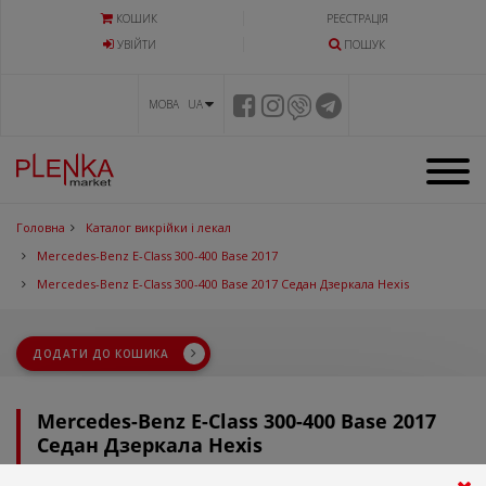
КОШИК
РЕЄСТРАЦІЯ
УВIЙТИ
ПОШУК
МОВА UA
Головна
Каталог викрійки і лекал
Mercedes-Benz E-Class 300-400 Base 2017
Mercedes-Benz E-Class 300-400 Base 2017 Седан Дзеркала Hexis
ДОДАТИ ДО КОШИКА
Mercedes-Benz E-Class 300-400 Base 2017
Седан Дзеркала Hexis