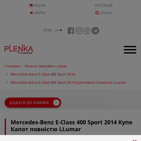
КОШИК
РЕЄСТРАЦІЯ
УВIЙТИ
ПОШУК
МОВА UA
Головна
Каталог викрійки і лекал
Mercedes-Benz E-Class 400 Sport 2014
Mercedes-Benz E-Class 400 Sport 2014 Купе Капот повністю LLumar
ДОДАТИ ДО КОШИКА
Mercedes-Benz E-Class 400 Sport 2014 Купе
Капот повністю LLumar