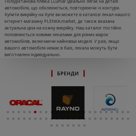
Поліуретанова плівка LLumar ідеально лягає на деталі
автомобіля, що обклеюються, повторюючи їх контури.
Купити викрійку на Купе ви можете в каталозі лекал нашого
інтернет-магазину PLENKA.market, де також вказана
актуальна ціна на кожну викрійку. Наш каталог постійно
поповнюється новими лекалами для різних марок
автомобілів, включаючи найновіші моделі. У разі, якщо
вашого автомобіля немає в базі, лекала можуть бути
виготовлені індивідуально.
БРЕНДИ