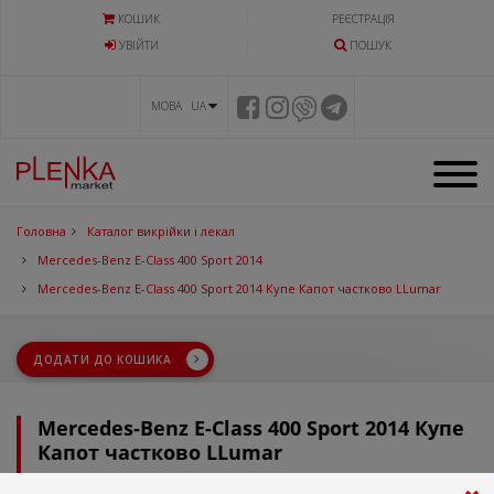
КОШИК
РЕЄСТРАЦІЯ
УВIЙТИ
ПОШУК
МОВА UA
Головна
Каталог викрійки і лекал
Mercedes-Benz E-Class 400 Sport 2014
Mercedes-Benz E-Class 400 Sport 2014 Купе Капот частково LLumar
ДОДАТИ ДО КОШИКА
Mercedes-Benz E-Class 400 Sport 2014 Купе
Капот частково LLumar