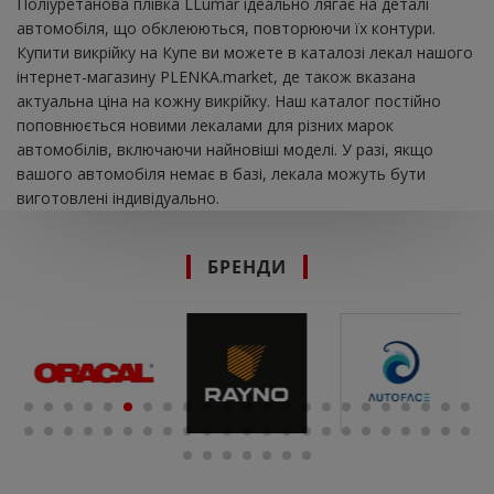
Поліуретанова плівка LLumar ідеально лягає на деталі
автомобіля, що обклеюються, повторюючи їх контури.
Купити викрійку на Купе ви можете в каталозі лекал нашого
інтернет-магазину PLENKA.market, де також вказана
актуальна ціна на кожну викрійку. Наш каталог постійно
поповнюється новими лекалами для різних марок
автомобілів, включаючи найновіші моделі. У разі, якщо
вашого автомобіля немає в базі, лекала можуть бути
виготовлені індивідуально.
БРЕНДИ