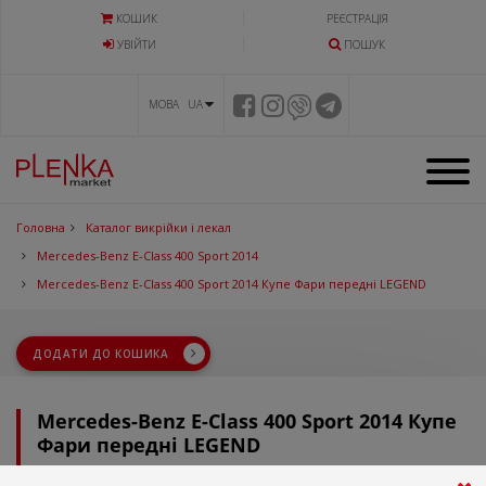
КОШИК
РЕЄСТРАЦІЯ
УВIЙТИ
ПОШУК
МОВА UA
Головна
Каталог викрійки і лекал
Mercedes-Benz E-Class 400 Sport 2014
Mercedes-Benz E-Class 400 Sport 2014 Купе Фари передні LEGEND
ДОДАТИ ДО КОШИКА
Mercedes-Benz E-Class 400 Sport 2014 Купе
Фари передні LEGEND