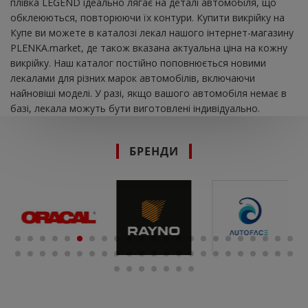
плівка LEGEND ідеально лягає на деталі автомобіля, що
обклеюються, повторюючи їх контури. Купити викрійку на
Купе ви можете в каталозі лекал нашого інтернет-магазину
PLENKA.market, де також вказана актуальна ціна на кожну
викрійку. Наш каталог постійно поповнюється новими
лекалами для різних марок автомобілів, включаючи
найновіші моделі. У разі, якщо вашого автомобіля немає в
базі, лекала можуть бути виготовлені індивідуально.
БРЕНДИ