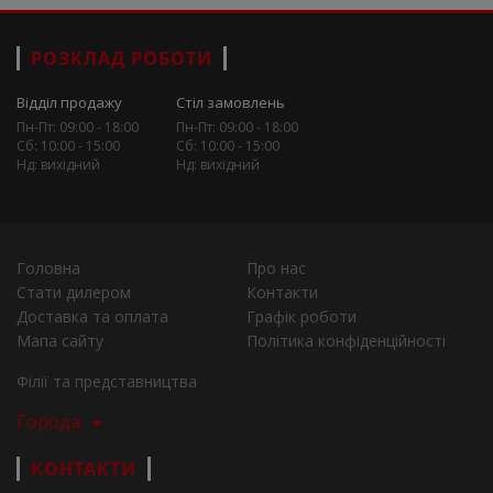
РОЗКЛАД РОБОТИ
Відділ продажу
Стіл замовлень
Пн-Пт: 09:00 - 18:00
Пн-Пт: 09:00 - 18:00
Сб: 10:00 - 15:00
Сб: 10:00 - 15:00
Нд: вихідний
Нд: вихідний
Головна
Про нас
Стати дилером
Контакти
Доставка та оплата
Графік роботи
Мапа сайту
Політика конфіденційності
Філії та представництва
Города
КОНТАКТИ