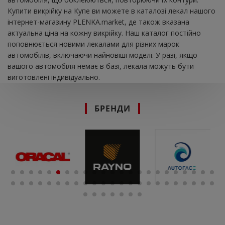
Купити викрійку на Купе ви можете в каталозі лекал нашого
інтернет-магазину PLENKA.market, де також вказана
актуальна ціна на кожну викрійку. Наш каталог постійно
поповнюється новими лекалами для різних марок
автомобілів, включаючи найновіші моделі. У разі, якщо
вашого автомобіля немає в базі, лекала можуть бути
виготовлені індивідуально.
БРЕНДИ