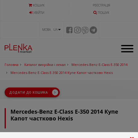
КОШИК
РЕЄСТРАЦІЯ
УВIЙТИ
ПОШУК
МОВА UA
Головна
Каталог викрійки і лекал
Mercedes-Benz E-Class E-350 2014
Mercedes-Benz E-Class E-350 2014 Купе Капот частково Hexis
ДОДАТИ ДО КОШИКА
Mercedes-Benz E-Class E-350 2014 Купе
Капот частково Hexis