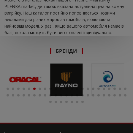
PLENKA.market, де також вказана актуальна ціна на кожну
викрійку. Наш каталог постійно поповнюється новими
лекалами для різних марок автомобілів, включаючи
найновіші моделі. У разі, якщо вашого автомобіля немає в
базі, лекала можуть бути виготовлені індивідуально.
БРЕНДИ