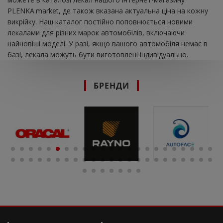
PLENKA.market, де також вказана актуальна ціна на кожну
викрійку. Наш каталог постійно поповнюється новими
лекалами для різних марок автомобілів, включаючи
найновіші моделі. У разі, якщо вашого автомобіля немає в
базі, лекала можуть бути виготовлені індивідуально.
БРЕНДИ