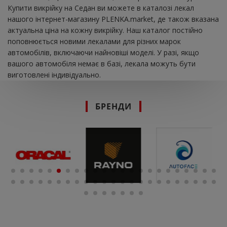
Купити викрійку на Седан ви можете в каталозі лекал
нашого інтернет-магазину PLENKA.market, де також вказана
актуальна ціна на кожну викрійку. Наш каталог постійно
поповнюється новими лекалами для різних марок
автомобілів, включаючи найновіші моделі. У разі, якщо
вашого автомобіля немає в базі, лекала можуть бути
виготовлені індивідуально.
БРЕНДИ