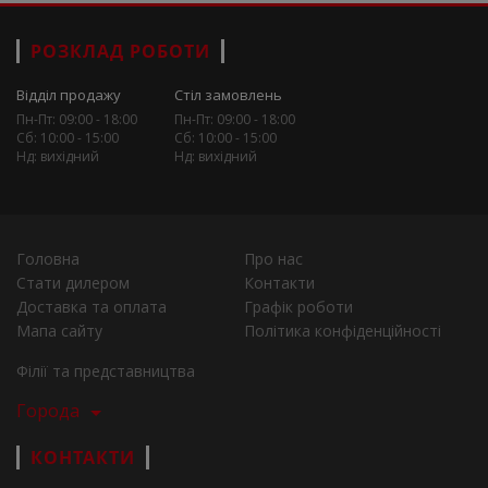
РОЗКЛАД РОБОТИ
Відділ продажу
Стіл замовлень
Пн-Пт: 09:00 - 18:00
Пн-Пт: 09:00 - 18:00
Сб: 10:00 - 15:00
Сб: 10:00 - 15:00
Нд: вихідний
Нд: вихідний
Головна
Про нас
Стати дилером
Контакти
Доставка та оплата
Графік роботи
Мапа сайту
Політика конфіденційності
Філії та представництва
Города
КОНТАКТИ