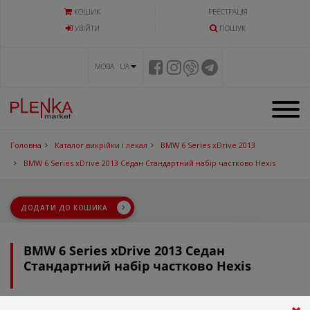
КОШИК
РЕЄСТРАЦІЯ
УВIЙТИ
ПОШУК
МОВА UA
Головна
Каталог викрійки і лекал
BMW 6 Series xDrive 2013
BMW 6 Series xDrive 2013 Седан Стандартний набір частково Hexis
ДОДАТИ ДО КОШИКА
BMW 6 Series xDrive 2013 Седан
Стандартний набір частково Hexis