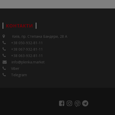
КОНТАКТИ
Київ, пр. Степана Бандери, 28 А
+38 050-932-81-11
+38 067-932-81-11
+38 063-932-81-11
info@plenka.market
Viber
Telegram