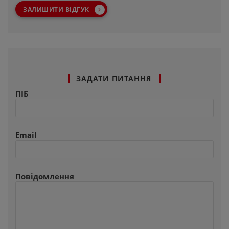
ЗАЛИШИТИ ВІДГУК
ЗАДАТИ ПИТАННЯ
ПІБ
Email
Повідомлення