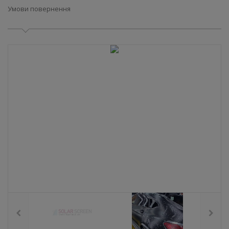
Умови повернення