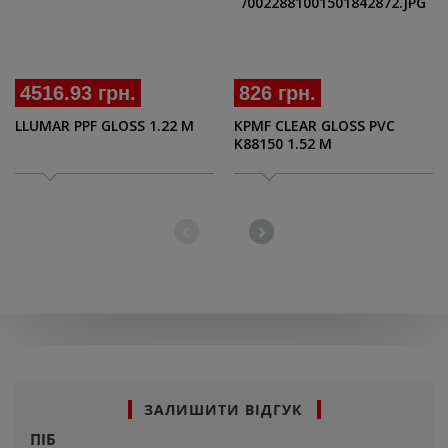
4516.93 грн.
826 грн.
LLUMAR PPF GLOSS 1.22 M
KPMF CLEAR GLOSS PVC
K88150 1.52 M
ЗАЛИШИТИ ВІДГУК
ПІБ