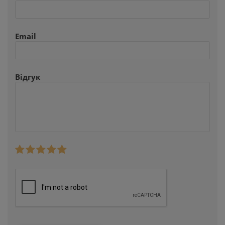
Email
Відгук