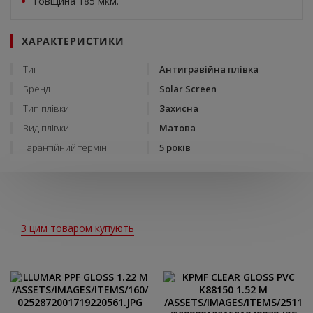
Товщина 185 мкм.
ХАРАКТЕРИСТИКИ
Тип
Антигравійна плівка
Бренд
Solar Screen
Тип плівки
Захисна
Вид плівки
Матова
Гарантійний термін
5 років
З цим товаром купують