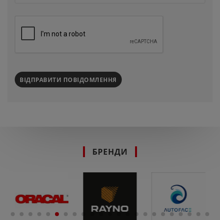
ВІДПРАВИТИ ПОВІДОМЛЕННЯ
БРЕНДИ