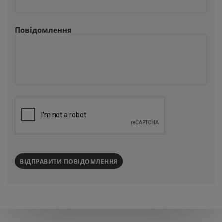
Повідомлення
ВІДПРАВИТИ ПОВІДОМЛЕННЯ