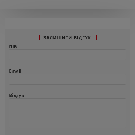
ЗАЛИШИТИ ВІДГУК
ПІБ
Email
Відгук