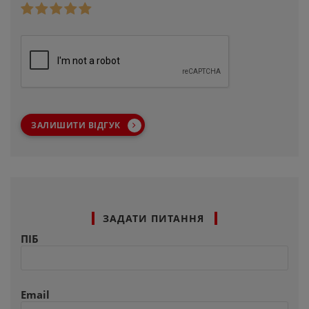
ЗАЛИШИТИ ВІДГУК
ЗАДАТИ ПИТАННЯ
ПІБ
Email