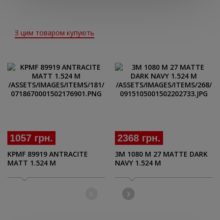
З цим товаром купують
1057 грн.
2368 грн.
KPMF 89919 ANTRACITE
3M 1080 M 27 MATTE DARK
MATT 1.524 M
NAVY 1.524 M