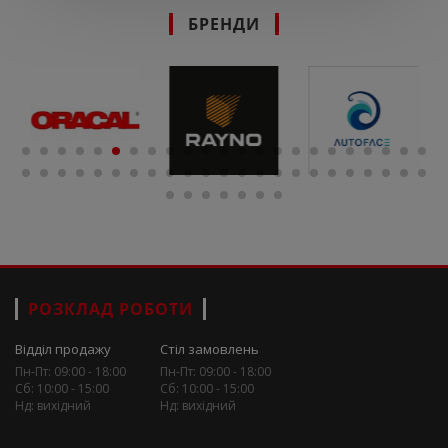
БРЕНДИ
РОЗКЛАД РОБОТИ
Відділ продажу
Стіл замовлень
Пн-Пт: 09:00 - 18:00
Пн-Пт: 09:00 - 18:00
Сб: 10:00 - 15:00
Сб: 10:00 - 15:00
Нд: вихідний
Нд: вихідний