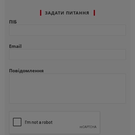
ЗАДАТИ ПИТАННЯ
ПІБ
Email
Повідомлення