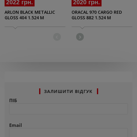
2022 грн.
2020 грн.
ARLON BLACK METALLIC
ORACAL 970 CARGO RED
GLOSS 404 1.524 M
GLOSS 882 1.524 M
ЗАЛИШИТИ ВІДГУК
ПІБ
Email