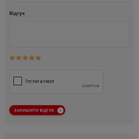
Відгук
ЗАЛИШИТИ ВІДГУК