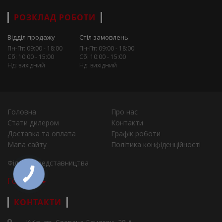
РОЗКЛАД РОБОТИ
Відділ продажу
Стіл замовлень
Пн-Пт: 09:00 - 18:00
Пн-Пт: 09:00 - 18:00
Сб: 10:00 - 15:00
Сб: 10:00 - 15:00
Нд: вихідний
Нд: вихідний
Головна
Про нас
Стати дилером
Контакти
Доставка та оплата
Графік роботи
Мапа сайту
Політика конфіденційності
Філії та представництва
Города
КОНТАКТИ