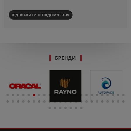
ВІДПРАВИТИ ПОВІДОМЛЕННЯ
БРЕНДИ