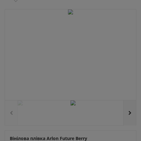
Вінілова плівка Arlon Future Berry