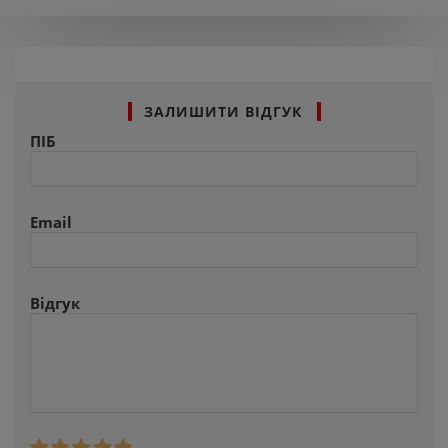
ЗАЛИШИТИ ВІДГУК
ПІБ
Email
Відгук