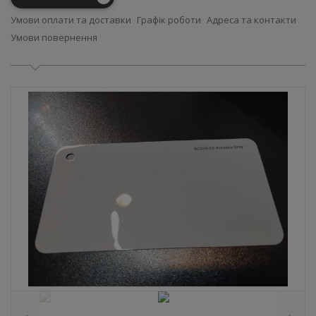
Умови оплати та доставки
Графік роботи
Адреса та контакти
Умови повернення