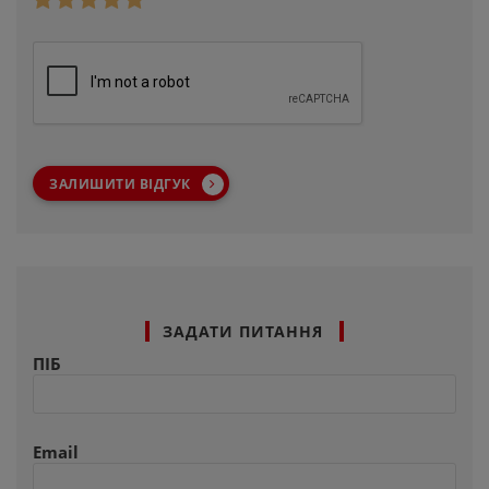
ЗАЛИШИТИ ВІДГУК
ЗАДАТИ ПИТАННЯ
ПІБ
Email