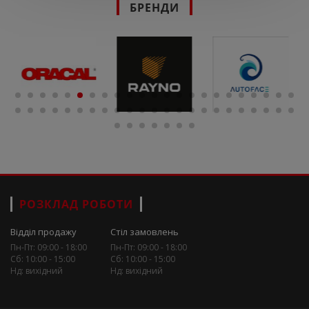
БРЕНДИ
РОЗКЛАД РОБОТИ
Відділ продажу
Стіл замовлень
Пн-Пт: 09:00 - 18:00
Пн-Пт: 09:00 - 18:00
Сб: 10:00 - 15:00
Сб: 10:00 - 15:00
Нд: вихідний
Нд: вихідний