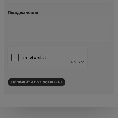
Повідомлення
ВІДПРАВИТИ ПОВІДОМЛЕННЯ