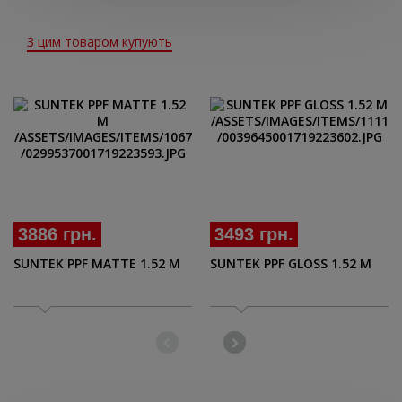
З цим товаром купують
3886 грн.
3493 грн.
SUNTEK PPF MATTE 1.52 M
SUNTEK PPF GLOSS 1.52 M