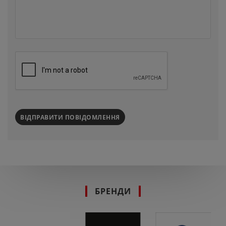
ВІДПРАВИТИ ПОВІДОМЛЕННЯ
БРЕНДИ