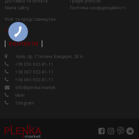
Доставка та оплата
Графік роботи
Мапа сайту
Політика конфіденційності
Філії та представництва
Города
КОНТАКТИ
Київ, пр. Степана Бандери, 28 А
+38 050-932-81-11
+38 067-932-81-11
+38 063-932-81-11
info@plenka.market
Viber
Telegram