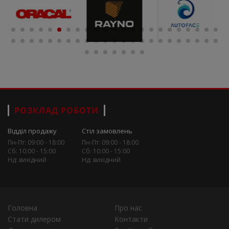
РОЗКЛАД РОБОТИ
Відділ продажу
Стіл замовлень
Пн-Пт: 09:00 - 18:00
Пн-Пт: 09:00 - 18:00
Сб: 10:00 - 15:00
Сб: 10:00 - 15:00
Нд: вихідний
Нд: вихідний
Головна
Про нас
Стати дилером
Контакти