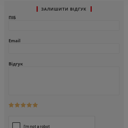
ЗАЛИШИТИ ВІДГУК
ПІБ
Email
Відгук