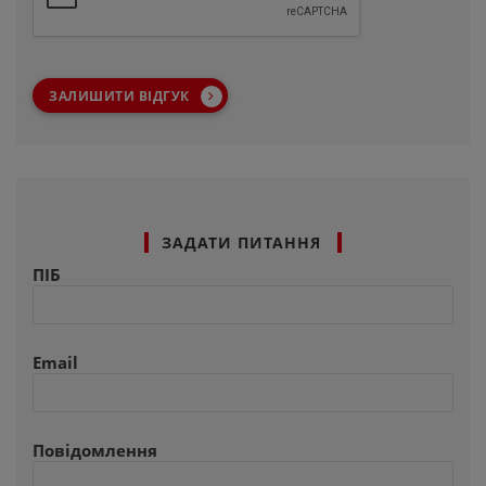
ЗАЛИШИТИ ВІДГУК
ЗАДАТИ ПИТАННЯ
ПІБ
Email
Повідомлення