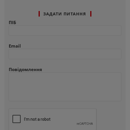
ЗАДАТИ ПИТАННЯ
ПІБ
Email
Повідомлення