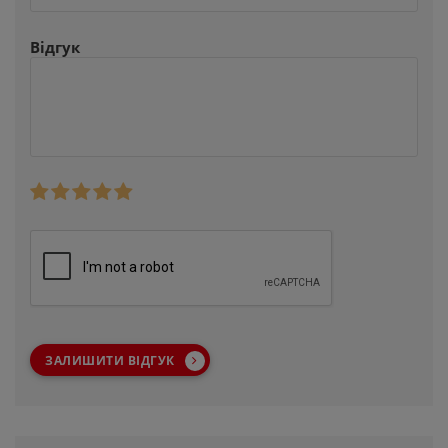
Відгук
ЗАЛИШИТИ ВІДГУК