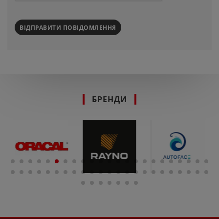
ВІДПРАВИТИ ПОВІДОМЛЕННЯ
БРЕНДИ