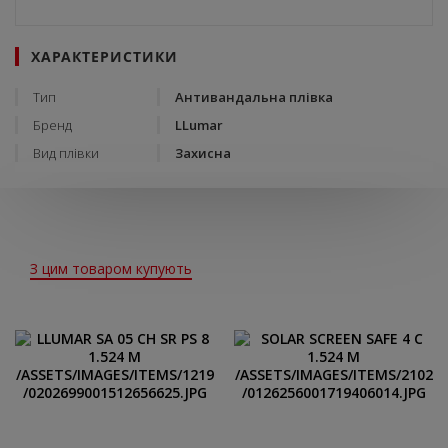
ХАРАКТЕРИСТИКИ
Тип
Антивандальна плівка
Бренд
LLumar
Вид плівки
Захисна
З цим товаром купують