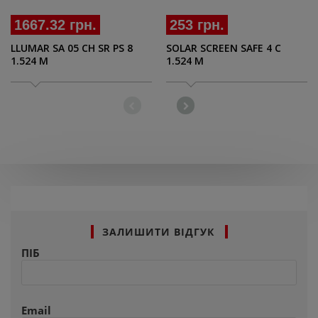
1667.32 грн.
253 грн.
LLUMAR SA 05 CH SR PS 8
SOLAR SCREEN SAFE 4 C
1.524 M
1.524 M
ЗАЛИШИТИ ВІДГУК
ПІБ
Email