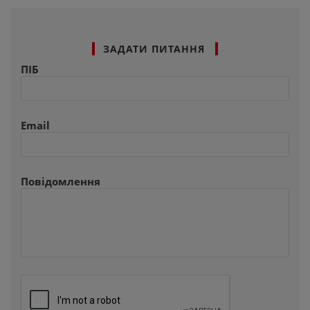
ЗАДАТИ ПИТАННЯ
ПІБ
Email
Повідомлення