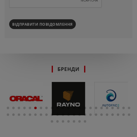
ВІДПРАВИТИ ПОВІДОМЛЕННЯ
БРЕНДИ