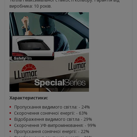
виробника: 10 років.
Характеристики:
Пропускання видимого світла: - 24%
Скорочення сонячної енергії: - 63%
Відображення видимого світла - 29%
Скорочення УФ-випромінювання: - 99%
Пропускання сонячної енергії: - 22%