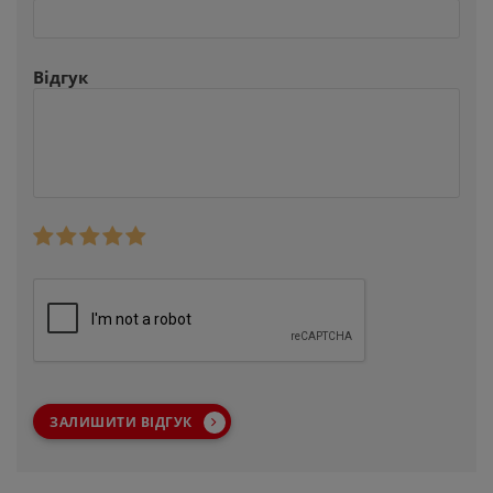
Відгук
ЗАЛИШИТИ ВІДГУК