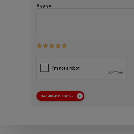
Відгук
ЗАЛИШИТИ ВІДГУК