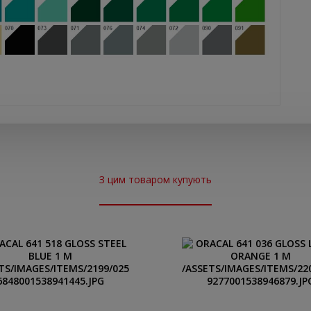
З цим товаром купують