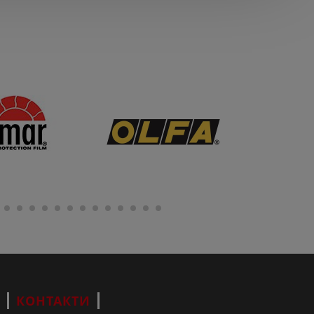
КОНТАКТИ