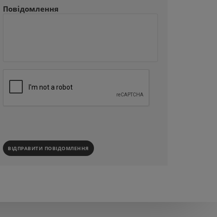
Повідомлення
ВІДПРАВИТИ ПОВІДОМЛЕННЯ