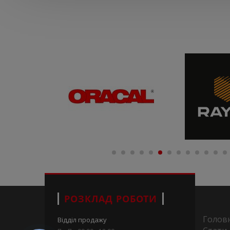
РОЗКЛАД РОБОТИ
Голов
Відділ продажу