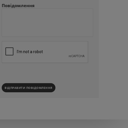
Повідомлення
ВІДПРАВИТИ ПОВІДОМЛЕННЯ