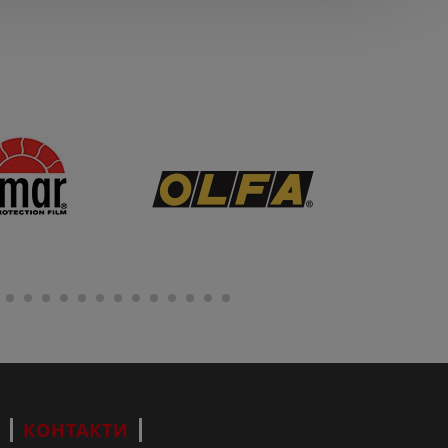
КОНТАКТИ