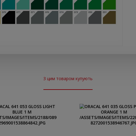
З цим товаром купують