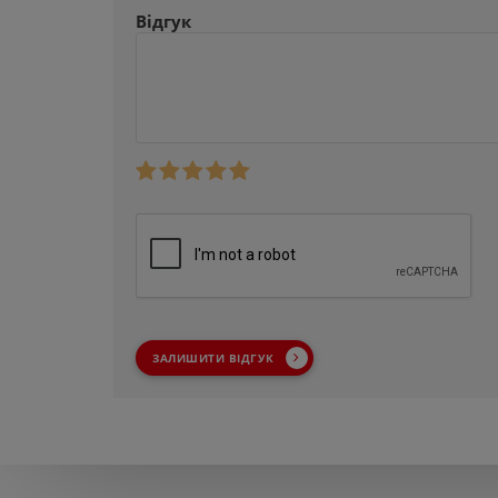
Відгук
ЗАЛИШИТИ ВІДГУК