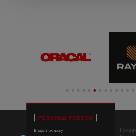
РОЗКЛАД РОБОТИ
Голов
Відділ продажу