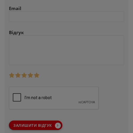
Email
Відгук
ЗАЛИШИТИ ВІДГУК