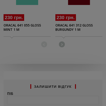
230 грн.
230 грн.
ORACAL 641 055 GLOSS
ORACAL 641 312 GLOSS
MINT 1 M
BURGUNDY 1 M
ЗАЛИШИТИ ВІДГУК
ПІБ