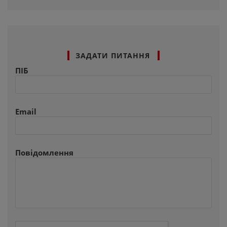
ЗАДАТИ ПИТАННЯ
ПІБ
Email
Повідомлення