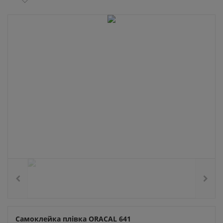
Самоклейка плівка ORACAL 641