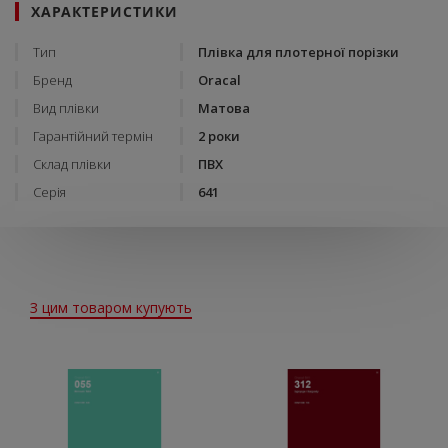
ХАРАКТЕРИСТИКИ
Тип
Плівка для плотерної порізки
Бренд
Oracal
Вид плівки
Матова
Гарантійний термін
2 роки
Склад плівки
ПВХ
Серія
641
З цим товаром купують