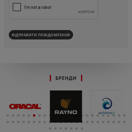
ВІДПРАВИТИ ПОВІДОМЛЕННЯ
БРЕНДИ