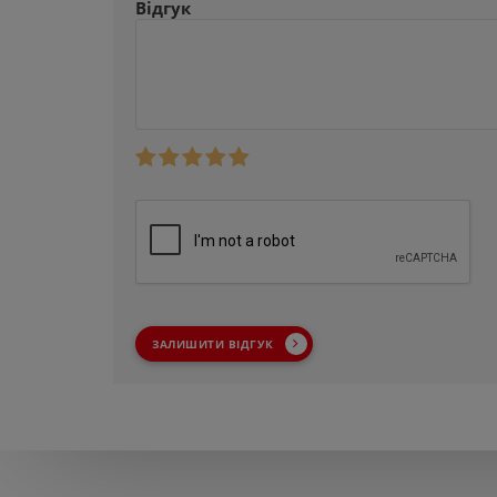
Відгук
ЗАЛИШИТИ ВІДГУК