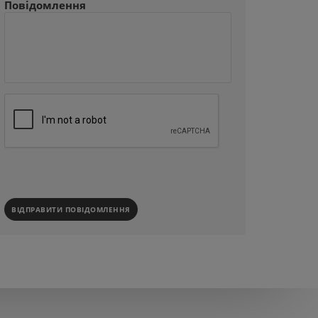
Повідомлення
ВІДПРАВИТИ ПОВІДОМЛЕННЯ