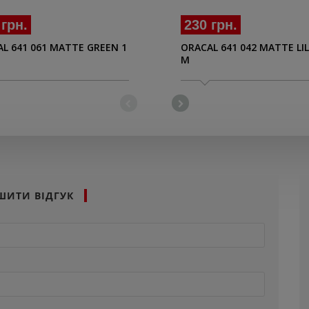
 грн.
230 грн.
L 641 061 MATTE GREEN 1
ORACAL 641 042 MATTE LIL
M
ШИТИ ВІДГУК