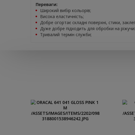
Переваги:
Широкий вибір кольорів;
Висока еластичність;
Добре огортає складні поверхні, стики, закле
Дуже добре підходить для обробки на ріжучи
Тривалий термін служби;