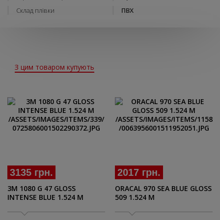
Склад плівки
ПВХ
З цим товаром купують
3135 грн.
2017 грн.
3M 1080 G 47 GLOSS
ORACAL 970 SEA BLUE GLOSS
INTENSE BLUE 1.524 M
509 1.524 M