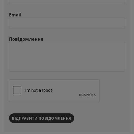
Email
Повідомлення
ВІДПРАВИТИ ПОВІДОМЛЕННЯ