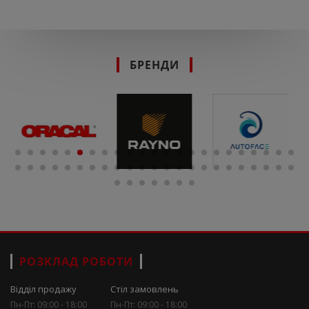
БРЕНДИ
РОЗКЛАД РОБОТИ
Відділ продажу
Стіл замовлень
Пн-Пт: 09:00 - 18:00
Пн-Пт: 09:00 - 18:00