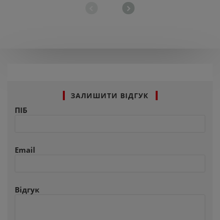
ЗАЛИШИТИ ВІДГУК
ПІБ
Email
Відгук