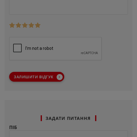
ЗАЛИШИТИ ВІДГУК
ЗАДАТИ ПИТАННЯ
ПІБ