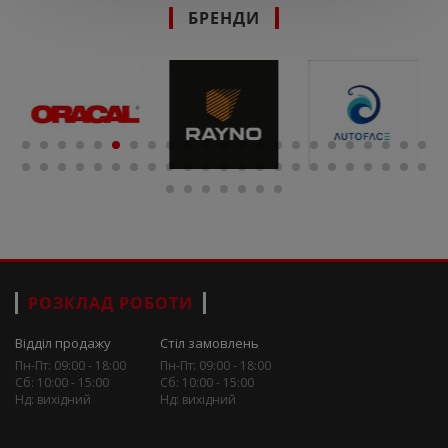
БРЕНДИ
РОЗКЛАД РОБОТИ
Відділ продажу
Стіл замовлень
Пн-Пт: 09:00 - 18:00
Пн-Пт: 09:00 - 18:00
Сб: 10:00 - 15:00
Сб: 10:00 - 15:00
Нд: вихідний
Нд: вихідний