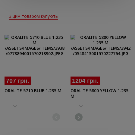
З цим товаром купують
707 грн.
1204 грн.
ORALITE 5710 BLUE 1.235 M
ORALITE 5800 YELLOW 1.235
M