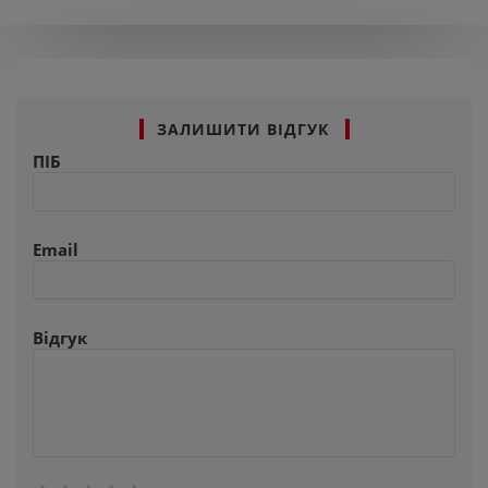
ЗАЛИШИТИ ВІДГУК
ПІБ
Email
Відгук