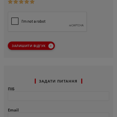
ЗАЛИШИТИ ВІДГУК
ЗАДАТИ ПИТАННЯ
ПІБ
Email