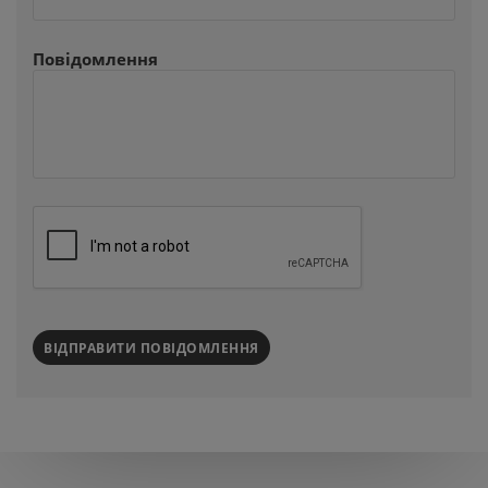
Повідомлення
ВІДПРАВИТИ ПОВІДОМЛЕННЯ