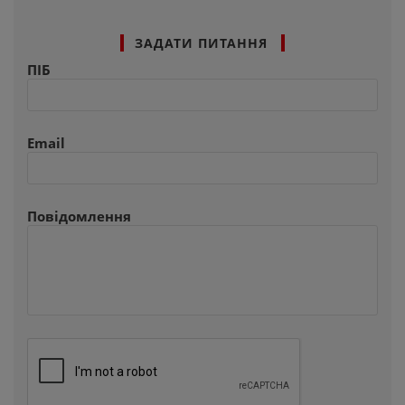
ЗАДАТИ ПИТАННЯ
ПІБ
Email
Повідомлення