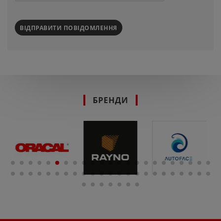
ВІДПРАВИТИ ПОВІДОМЛЕННЯ
БРЕНДИ