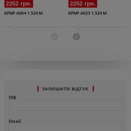
2252 грн.
2252 грн.
KPMF A004 1.524 M
KPMF A023 1.524 M
ЗАЛИШИТИ ВІДГУК
ПІБ
Email