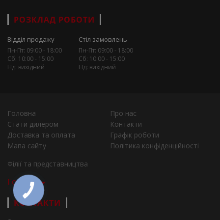
РОЗКЛАД РОБОТИ
Відділ продажу
Стіл замовлень
Пн-Пт: 09:00 - 18:00
Пн-Пт: 09:00 - 18:00
Сб: 10:00 - 15:00
Сб: 10:00 - 15:00
Нд: вихідний
Нд: вихідний
Головна
Про нас
Стати дилером
Контакти
Доставка та оплата
Графік роботи
Мапа сайту
Політика конфіденційності
Філії та представництва
Города
КОНТАКТИ