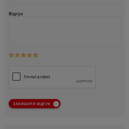
Відгук
ЗАЛИШИТИ ВІДГУК