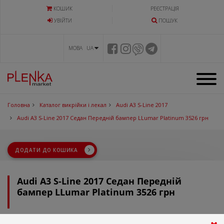
КОШИК
РЕЄСТРАЦІЯ
УВIЙТИ
ПОШУК
МОВА UA
Головна
Каталог викрійки і лекал
Audi A3 S-Line 2017
Audi A3 S-Line 2017 Седан Передній бампер LLumar Platinum 3526 грн
ДОДАТИ ДО КОШИКА
Audi A3 S-Line 2017 Седан Передній
бампер LLumar Platinum 3526 грн