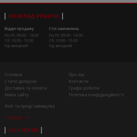
РОЗКЛАД РОБОТИ
Відділ продажу
Стіл замовлень
Пн-Пт: 09:00 - 18:00
Пн-Пт: 09:00 - 18:00
Сб: 10:00 - 15:00
Сб: 10:00 - 15:00
Нд: вихідний
Нд: вихідний
Головна
Про нас
Стати дилером
Контакти
Доставка та оплата
Графік роботи
Мапа сайту
Політика конфіденційності
Філії та представництва
Города
КОНТАКТИ