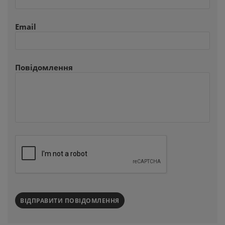
Email
Повідомлення
ВІДПРАВИТИ ПОВІДОМЛЕННЯ