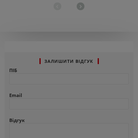
ЗАЛИШИТИ ВІДГУК
ПІБ
Email
Відгук