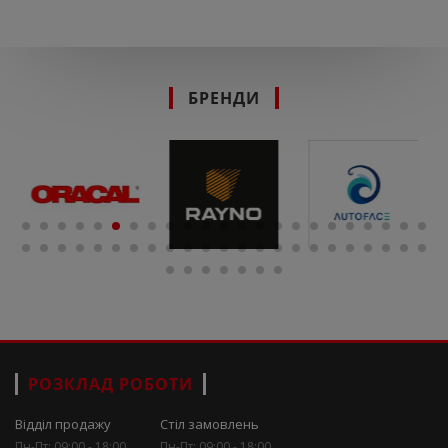
БРЕНДИ
РОЗКЛАД РОБОТИ
Відділ продажу
Стіл замовлень
Пн-Пт: 09:00 - 18:00
Пн-Пт: 09:00 - 18:00