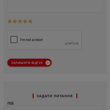
ЗАЛИШИТИ ВІДГУК
ЗАДАТИ ПИТАННЯ
ПІБ