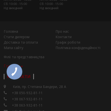
Сб: 10:00 - 15:00
Сб: 10:00 - 15:00
Нд: вихідний
Нд: вихідний
Головна
Про нас
Стати дилером
Контакти
Доставка та оплата
Графік роботи
Мапа сайту
Політика конфіденційності
Філії та представництва
Города
КОНТАКТИ
Київ, пр. Степана Бандери, 28 А
+38 050-932-81-11
+38 067-932-81-11
+38 063-932-81-11