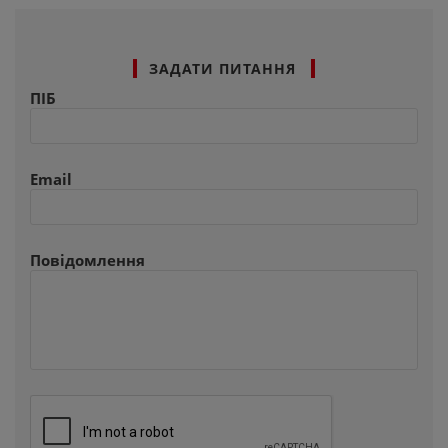
ЗАДАТИ ПИТАННЯ
ПІБ
Email
Повідомлення