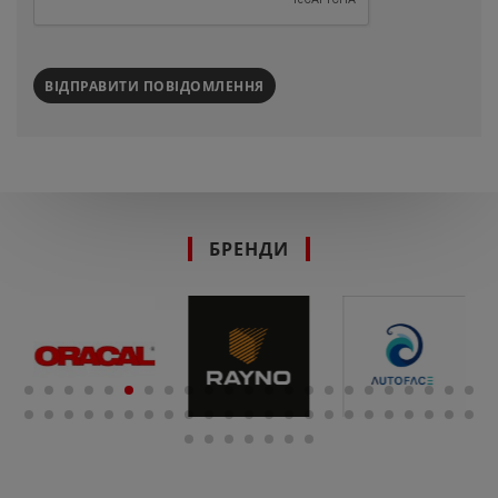
ВІДПРАВИТИ ПОВІДОМЛЕННЯ
БРЕНДИ