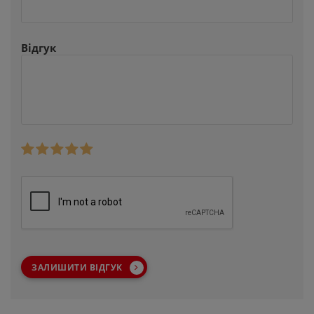
Відгук
ЗАЛИШИТИ ВІДГУК