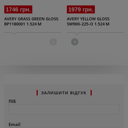
1746 грн.
1979 грн.
AVERY GRASS GREEN GLOSS
AVERY YELLOW GLOSS
BP1180001 1.524 M
SW900-225-O 1.524 M
ЗАЛИШИТИ ВІДГУК
ПІБ
Email